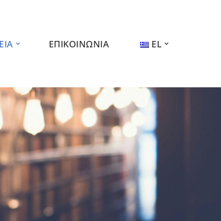
ΕΙΑ
ΕΠΙΚΟΙΝΩΝΙΑ
EL