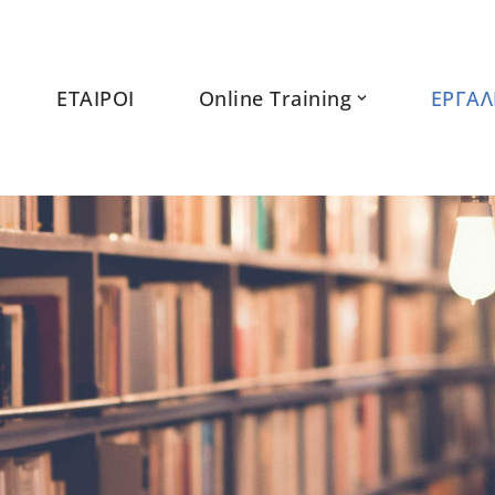
ΕΤΑΙΡΟΙ
Online Training
ΕΡΓΑΛ