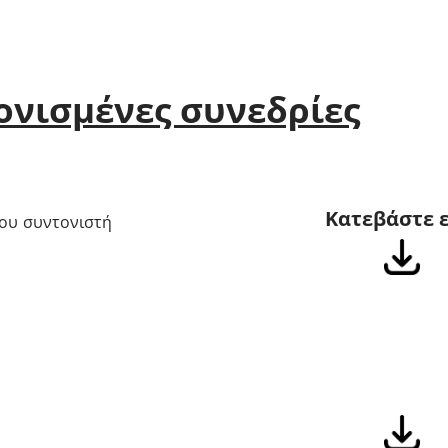
ονισμένες συνεδρίες
Κατεβάστε 
του συντονιστή
Κατεβάστε 
πικοινωνίας,
 οι οποίες