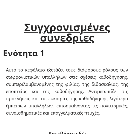
Συγχρονισμένες
συνεδρίες
Ενότητα 1
Αυτό το κεφάλαιο εξετάζει τους διάφορους ρόλους των
σωφρονιστικών υπαλλήλων στις σχέσεις καθοδήγησης,
συμπεριλαμβανομένης της φιλίας, της διδασκαλίας, της
εποπτείας και της καθοδήγησης. Αντιμετωπίζει τις
προκλήσεις και τις ευκαιρίες της καθοδήγησης λιγότερο
έμπειρων υπαλλήλων, επισημαίνοντας τις πολιτισμικές,
συναισθηματικές και επαγγελματικές πτυχές.
Κατεβάστε εδώ