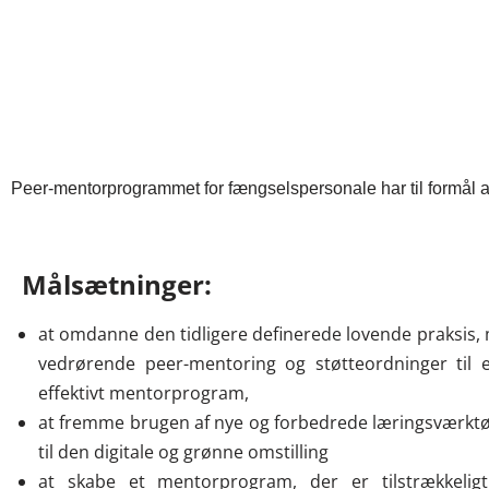
Peer-mentorprogrammet for fængselspersonale har til formål 
Målsætninger:
at omdanne den tidligere definerede lovende praksis,
vedrørende peer-mentoring og støtteordninger til 
effektivt mentorprogram,
at fremme brugen af nye og forbedrede læringsværktø
til den digitale og grønne omstilling
at skabe et mentorprogram, der er tilstrækkelig