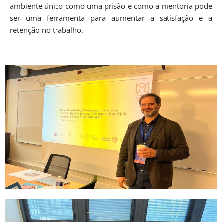
ambiente único como uma prisão e como a mentoria pode
ser uma ferramenta para aumentar a satisfação e a
retenção no trabalho.