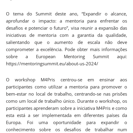
O tema do Summit deste ano, “Expandir o alcance,
aprofundar o impacto: a mentoria para enfrentar os
desafios e potenciar o futuro”, visa reunir a expansão das
iniciativas de mentoria com a garantia da qualidade,
salientando que o aumento de escala não deve
comprometer a excelência. Pode obter mais informações
sobre a European Mentoring Summit aqui:
https://mentoringsummit.eu/about-us-2024/
O workshop M4Pris centrou-se em ensinar aos
participantes como utilizar a mentoria para promover o
bem-estar no local de trabalho, centrando-se nas prisões
como um local de trabalho único. Durante o workshop, os
participantes aprenderam sobre a iniciativa M4Pris e como
esta está a ser implementada em diferentes países da
Europa. Foi uma oportunidade para expandir o
conhecimento sobre os desafios de trabalhar num