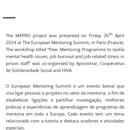
th
The M4PRIS project was presented on Friday 26
April
2024 at The European Mentoring Summit, in Paris (France).
The workshop titled “Peer Mentoring Programme to tackle
mental health issues, job burnout and job-related stress in
prison staff” was co-organised by Aproximar, Cooperativa
de Solidariedade Social and HIVA.
O European Mentoring Summit é um evento bienal que
visa ligar pessoas e projetos no setor da mentoria, a fim de
estabelecer ligações e partilhar investigação, melhores
práticas e experiências de aprendizagem de programas de
mentoria em toda a Europa. Cada evento tem um tema
relacionado com a tutoria e destaca oradores e atividades
especiais.