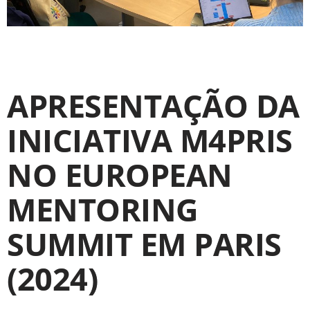
APRESENTAÇÃO DA
INICIATIVA M4PRIS
NO EUROPEAN
MENTORING
SUMMIT EM PARIS
(2024)