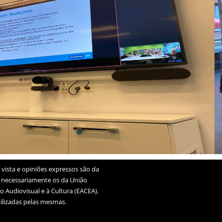
vista e opiniões expressos são da
m necessariamente os da União
o Audiovisual e à Cultura (EACEA).
lizadas pelas mesmas.