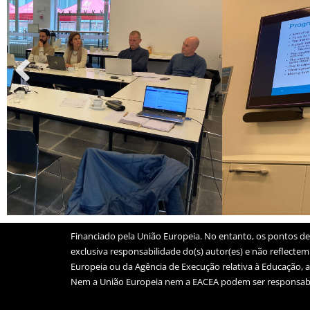
Financiado pela União Europeia. No entanto, os pontos de 
exclusiva responsabilidade do(s) autor(es) e não reflecte
Europeia ou da Agência de Execução relativa à Educação, a
Nem a União Europeia nem a EACEA podem ser responsabi