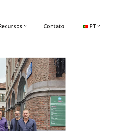
Recursos
Contato
PT