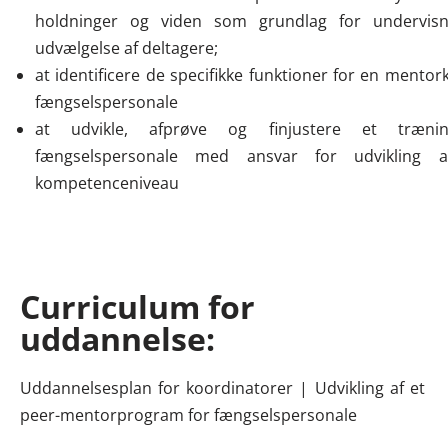
holdninger og viden som grundlag for undervisn
udvælgelse af deltagere;
at identificere de specifikke funktioner for en mentor
fængselspersonale
at udvikle, afprøve og finjustere et trænin
fængselspersonale med ansvar for udvikling a
kompetenceniveau
Curriculum for
uddannelse:
Uddannelsesplan for koordinatorer | Udvikling af et
peer-mentorprogram for fængselspersonale