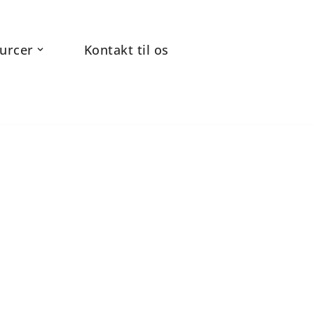
urcer
Kontakt til os