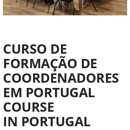
CURSO DE
FORMAÇÃO DE
COORDENADORES
EM PORTUGAL
COURSE
IN PORTUGAL