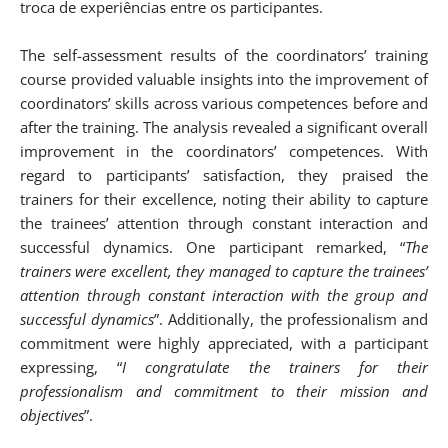
troca de experiências entre os participantes.
The self-assessment results of the coordinators’ training
course provided valuable insights into the improvement of
coordinators’ skills across various competences before and
after the training. The analysis revealed a significant overall
improvement in the coordinators’ competences. With
regard to participants’ satisfaction, they praised the
trainers for their excellence, noting their ability to capture
the trainees’ attention through constant interaction and
successful dynamics. One participant remarked, “
The
trainers were excellent, they managed to capture the trainees’
attention through constant interaction with the group and
successful dynamics
”. Additionally, the professionalism and
commitment were highly appreciated, with a participant
expressing, “
I congratulate the trainers for their
professionalism and commitment to their mission and
objectives
”
.