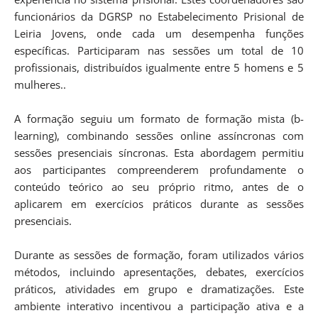
funcionários da DGRSP no Estabelecimento Prisional de
Leiria Jovens, onde cada um desempenha funções
específicas. Participaram nas sessões um total de 10
profissionais, distribuídos igualmente entre 5 homens e 5
mulheres.
.
A formação seguiu um formato de formação mista (b-
learning), combinando sessões online assíncronas com
sessões presenciais síncronas. Esta abordagem permitiu
aos participantes compreenderem profundamente o
conteúdo teórico ao seu próprio ritmo, antes de o
aplicarem em exercícios práticos durante as sessões
presenciais.
Durante as sessões de formação, foram utilizados vários
métodos, incluindo apresentações, debates, exercícios
práticos, atividades em grupo e dramatizações. Este
ambiente interativo incentivou a participação ativa e a