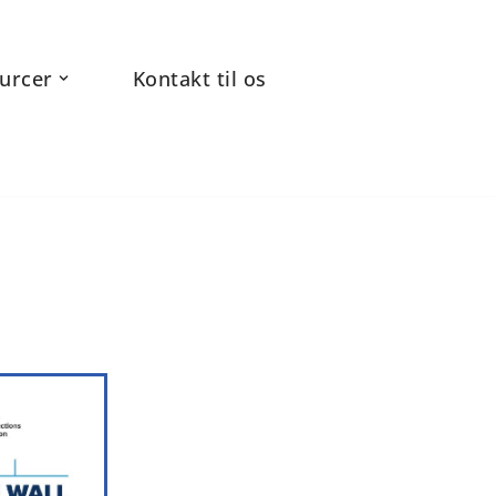
urcer
Kontakt til os